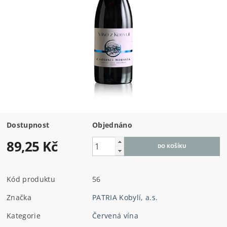
Dostupnost
Objednáno
89,25 Kč
Kód produktu
56
Značka
PATRIA Kobylí, a.s.
Kategorie
Červená vína